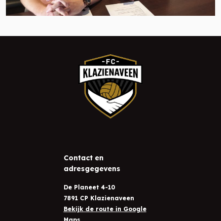
Contact en
adresgegevens
De Planeet 4-10
7891 CP Klazienaveen
Bekijk de route in Google
Maps