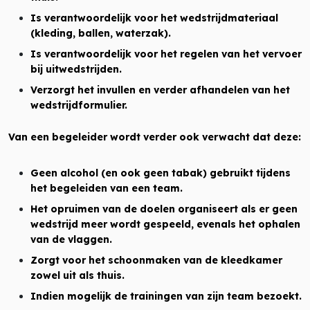
Is verantwoordelijk voor het wedstrijdmateriaal
(kleding, ballen, waterzak).
Is verantwoordelijk voor het regelen van het vervoer
bij uitwedstrijden.
Verzorgt het invullen en verder afhandelen van het
wedstrijdformulier.
Van een begeleider wordt verder ook verwacht dat deze:
Geen alcohol (en ook geen tabak) gebruikt tijdens
het begeleiden van een team.
Het opruimen van de doelen organiseert als er geen
wedstrijd meer wordt gespeeld, evenals het ophalen
van de vlaggen.
Zorgt voor het schoonmaken van de kleedkamer
zowel uit als thuis.
Indien mogelijk de trainingen van zijn team bezoekt.