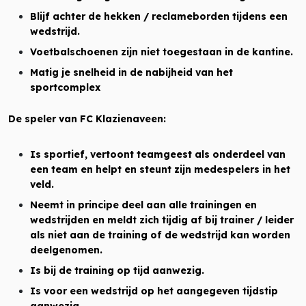
Blijf achter de hekken / reclameborden tijdens een
wedstrijd.
Voetbalschoenen zijn niet toegestaan in de kantine.
Matig je snelheid in de nabijheid van het
sportcomplex
De speler van FC Klazienaveen:
Is sportief, vertoont teamgeest als onderdeel van
een team en helpt en steunt zijn medespelers in het
veld.
Neemt in principe deel aan alle trainingen en
wedstrijden en meldt zich tijdig af bij trainer / leider
als niet aan de training of de wedstrijd kan worden
deelgenomen.
Is bij de training op tijd aanwezig.
Is voor een wedstrijd op het aangegeven tijdstip