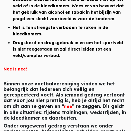
veld of in de kleedkamers. Wees er van bewust dat
het gebruik van alcohol en tabak in het bijzijn van
jeugd een slecht voorbeeld is voor de kinderen.
Het is ten strengste verboden te roken in de
kleedkamers.
Drugsbezit en drugsgebruik in en om het sportveld
is niet toegestaan en zal direct leiden tot een
veld/complex verbod.
Nee is nee!
Binnen onze voetbalvereniging vinden we het
belangrijk dat iedereen zich veilig en
gerespecteerd voelt. Als iemand gedrag vertoont
dat voor jou niet prettig is, heb je altijd het recht
om dit aan te geven en “
” te zeggen. Dit geldt
nee
in alle situaties: tijdens trainingen, wedstrijden, in
de kleedkamer en daarbuiten.
Onder ongewenst gedrag verstaan we onder