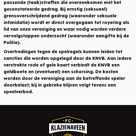
passende (taak)straffen die overeenkomen met het
geconstateerde gedrag. Bij ernstig (seksueel)
grensoverschrijdend gedrag (waaronder seksuele
intimidatie) wordt er direct overgegaan tot royering als
lid van onze vereniging en waar nodig worden verdere
vervolgstappen onderzocht (waaronder aangifte bij de
Politie).
Overtredingen tegen de spelregels kunnen leiden tot
sancties die worden opgelegd door de KNVB. Aan iedere
verstrekte rode of gele kaart verbindt de KNVB een
geldboete en (eventueel) een schorsing. De kosten
worden door de vereniging aan de betreffende speler
doorbelast; bij in gebreke blijven volgt tevens een
speelverbod.