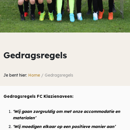
Gedragsregels
Je bent hier:
Home
/
Gedragsregels
Gedragsregels FC Klazienaveen:
‘Wij gaan zorgvuldig om met onze accommodatie en
materialen’
‘Wij moedigen elkaar op een positieve manier aan’