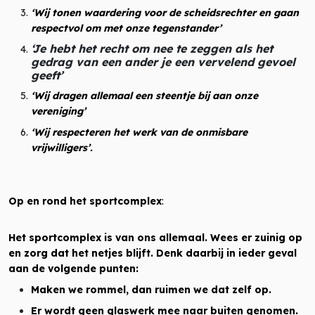
‘Wij tonen waardering voor de scheidsrechter en gaan
respectvol om met onze tegenstander’
‘Je hebt het recht om nee te zeggen als het
gedrag van een ander je een vervelend gevoel
geeft’
‘Wij dragen allemaal een steentje bij aan onze
vereniging’
‘Wij respecteren het werk van de onmisbare
vrijwilligers’.
Op en rond het sportcomplex
:
Het sportcomplex is van ons allemaal. Wees er zuinig op
en zorg dat het netjes blijft. Denk daarbij in ieder geval
aan de volgende punten:
Maken we rommel, dan ruimen we dat zelf op.
Er wordt geen glaswerk mee naar buiten genomen.