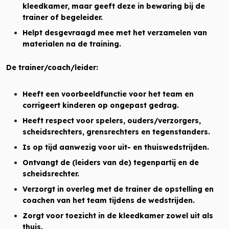
kleedkamer, maar geeft deze in bewaring bij de
trainer of begeleider.
Helpt desgevraagd mee met het verzamelen van
materialen na de training.
De trainer/coach/leider:
Heeft een voorbeeldfunctie voor het team en
corrigeert kinderen op ongepast gedrag.
Heeft respect voor spelers, ouders/verzorgers,
scheidsrechters, grensrechters en tegenstanders.
Is op tijd aanwezig voor uit- en thuiswedstrijden.
Ontvangt de (leiders van de) tegenpartij en de
scheidsrechter.
Verzorgt in overleg met de trainer de opstelling en
coachen van het team tijdens de wedstrijden.
Zorgt voor toezicht in de kleedkamer zowel uit als
thuis.