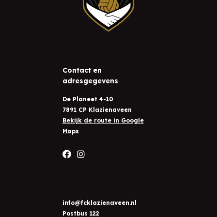
Contact en
adresgegevens
De Planeet 4-10
7891 CP Klazienaveen
Bekijk de route in Google
Maps
info@fcklazienaveen.nl
Postbus 122