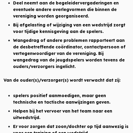
Deel neemt aan de begeleidervergaderingen en
eventuele andere overlegvormen die binnen de
vereniging worden georganiseerd.
Bij afgelasting of wijziging van een wedstrijd zorgt
voor tijdige kennisgeving aan de spelers.
Wangedrag of andere problemen rapporteert aan
de desbetreffende coördinator, contactpersoon of
vertegenwoordiger van de vereniging. Bij
wangedrag van de jeugdspelers worden tevens de
ouders/verzorgers ingelicht.
Van de ouder(s)/verzorger(s) wordt verwacht dat zij:
spelers positief aanmoedigen, maar geen
technische en tactische aanwijzingen geven.
Helpen bij het vervoer van het team naar een
uitwedstrijd.
Er voor zorgen dat zoon/dochter op tijd aanwezig is