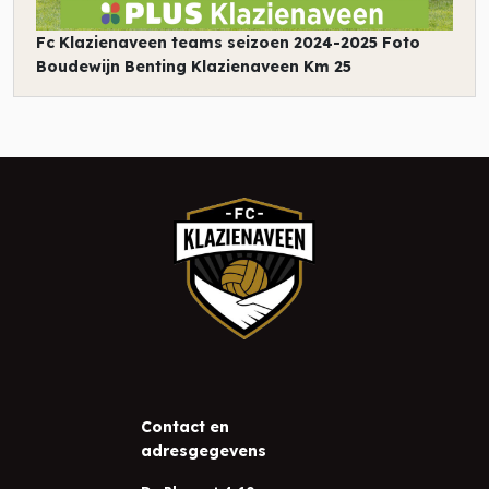
Fc Klazienaveen teams seizoen 2024-2025 Foto
Boudewijn Benting Klazienaveen Km 25
Contact en
adresgegevens