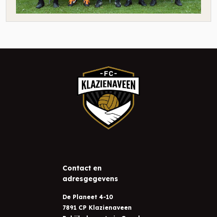
Contact en
adresgegevens
De Planeet 4-10
7891 CP Klazienaveen