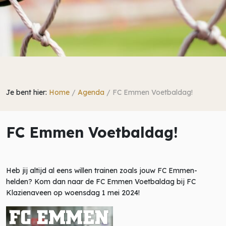
Je bent hier:
Home
/
Agenda
/
FC Emmen Voetbaldag!
FC Emmen Voetbaldag!
Heb jij altijd al eens willen trainen zoals jouw FC Emmen-
helden? Kom dan naar de FC Emmen Voetbaldag bij FC
Klazienaveen op woensdag 1 mei 2024!