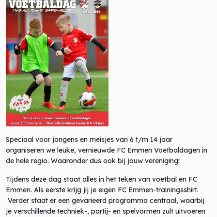
Speciaal voor jongens en meisjes van 6 t/m 14 jaar
organiseren we leuke, vernieuwde FC Emmen Voetbaldagen in
de hele regio. Waaronder dus ook bij jouw vereniging!
Tijdens deze dag staat alles in het teken van voetbal en FC
Emmen. Als eerste krijg jij je eigen FC Emmen-trainingsshirt.
Verder staat er een gevarieerd programma centraal, waarbij
je verschillende techniek-, partij- en spelvormen zult uitvoeren