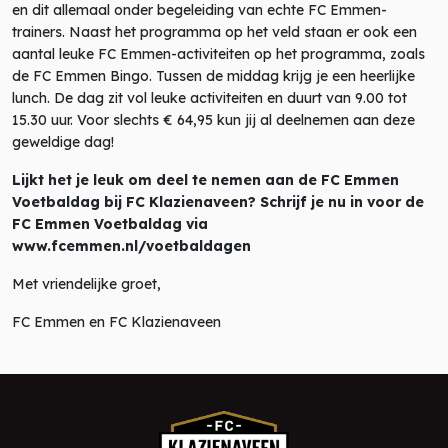
en dit allemaal onder begeleiding van echte FC Emmen-
trainers. Naast het programma op het veld staan er ook een
aantal leuke FC Emmen-activiteiten op het programma, zoals
de FC Emmen Bingo. Tussen de middag krijg je een heerlijke
lunch. De dag zit vol leuke activiteiten en duurt van 9.00 tot
15.30 uur. Voor slechts € 64,95 kun jij al deelnemen aan deze
geweldige dag!
Lijkt het je leuk om deel te nemen aan de FC Emmen
Voetbaldag bij FC Klazienaveen? Schrijf je nu in voor de
FC Emmen Voetbaldag via
www.fcemmen.nl/voetbaldagen
Met vriendelijke groet,
FC Emmen en FC Klazienaveen