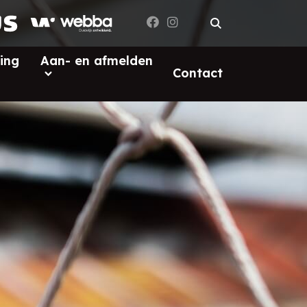
ing
Aan- en afmelden
Contact