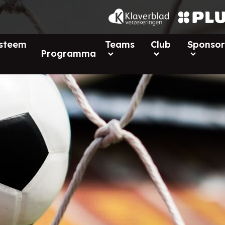
ysteem
Teams
Club
Sponsor
Programma