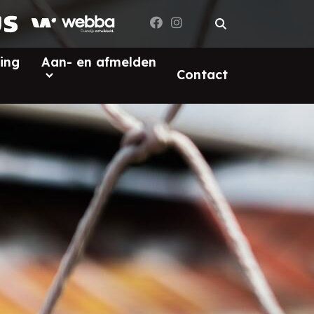
ing
Aan- en afmelden
Contact