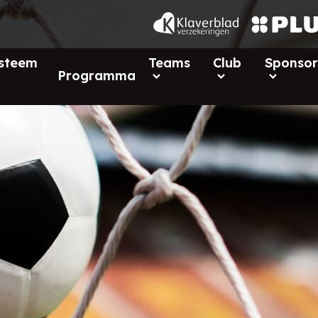
ysteem
Teams
Club
Sponsor
Programma