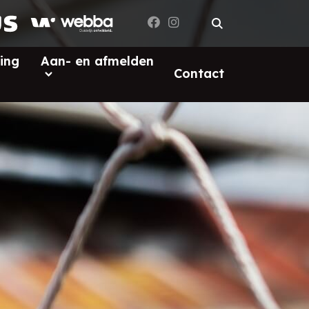
ing
Aan- en afmelden
Contact