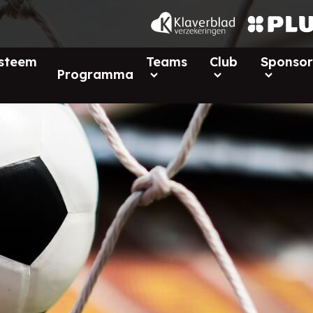
ysteem
Teams
Club
Sponsor
Programma