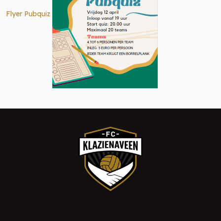
Flyer Pubquiz