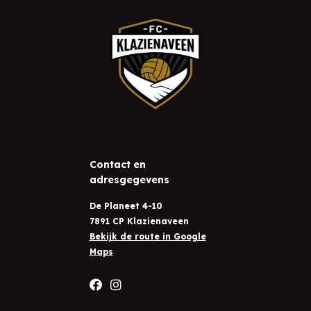
Contact en
adresgegevens
De Planeet 4-10
7891 CP Klazienaveen
Bekijk de route in Google
Maps