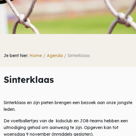
Je bent hier:
Home
/
Agenda
/
Sinterklaas
Sinterklaas
Sinterklaas en zijn pieten brengen een bezoek aan onze jongste
leden.
De voetballertjes van de kidsclub en JO8-teams hebben een
uitnodiging gehad om aanwezig te zijn. Opgeven kan tot
woensdag 9 november (inmiddels gesloten).