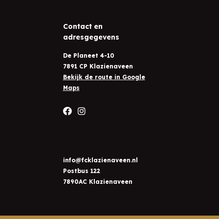
Contact en
adresgegevens
De Planeet 4-10
7891 CP Klazienaveen
Bekijk de route in Google
Maps
info@fcklazienaveen.nl
Postbus 122
7890AC Klazienaveen