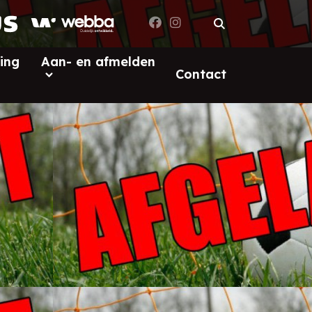
ing
Aan- en afmelden
Contact