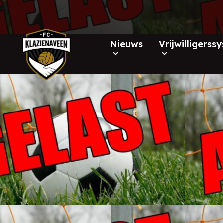
Nieuws
Vrijwilligerss