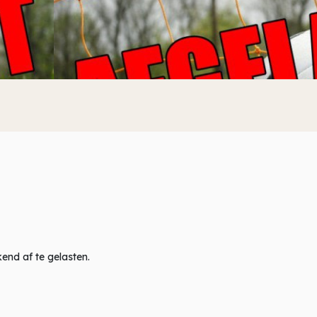
end af te gelasten.