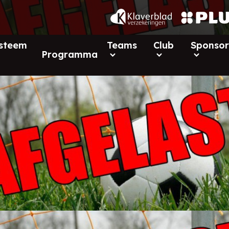
ysteem
Teams
Club
Sponsor
Programma