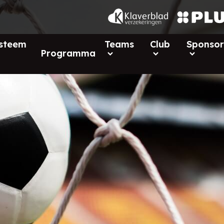
ysteem
Teams
Club
Sponsor
Programma