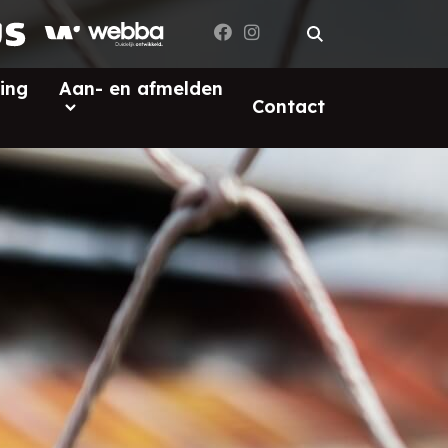
ing
Aan- en afmelden
Contact