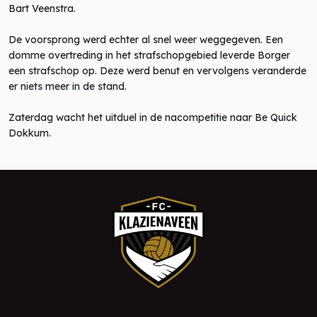
Bart Veenstra.
De voorsprong werd echter al snel weer weggegeven. Een
domme overtreding in het strafschopgebied leverde Borger
een strafschop op. Deze werd benut en vervolgens veranderde
er niets meer in de stand.
Zaterdag wacht het uitduel in de nacompetitie naar Be Quick
Dokkum.