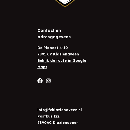
Contact en
adresgegevens
De Planeet 4-10
7891 CP Klazienaveen
Bekijk de route in Google
Maps
info@fcklazienaveen.nl
Postbus 122
7890AC Klazienaveen