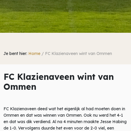
Je bent hier:
Home
/
FC Klazienaveen wint van Ommen
FC Klazienaveen wint van
Ommen
FC Klazienaveen deed wat het eigenlijk al had moeten doen in
Ommen en dat was winnen van Ommen. Ook nu werd het 4-1
en dat was dik verdiend. Al na 4 minuten maakte Jesse Habing
de 1-0. Vervolgens duurde het even voor de 2-0 viel, een