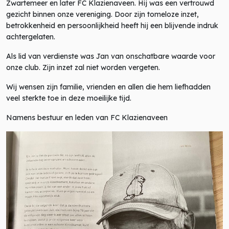
Zwartemeer en later FC Klazienaveen. Hij was een vertrouwd
gezicht binnen onze vereniging. Door zijn tomeloze inzet,
betrokkenheid en persoonlijkheid heeft hij een blijvende indruk
achtergelaten.
Als lid van verdienste was Jan van onschatbare waarde voor
onze club. Zijn inzet zal niet worden vergeten.
Wij wensen zijn familie, vrienden en allen die hem liefhadden
veel sterkte toe in deze moeilijke tijd.
Namens bestuur en leden van FC Klazienaveen