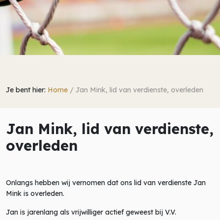
Je bent hier:
Home
/
Jan Mink, lid van verdienste, overleden
Jan Mink, lid van verdienste,
overleden
Onlangs hebben wij vernomen dat ons lid van verdienste Jan
Mink is overleden.
Jan is jarenlang als vrijwilliger actief geweest bij V.V.