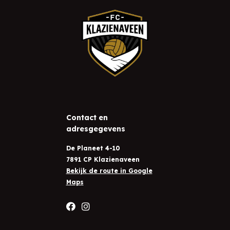
Contact en
adresgegevens
De Planeet 4-10
7891 CP Klazienaveen
Bekijk de route in Google
Maps