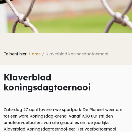
Je bent hier:
Home
/
Klaverblad koningsdagtoernooi
Klaverblad
koningsdagtoernooi
Zaterdag 27 april toveren we sportpark De Planeet weer om
tot een ware Koningsdag-arena. Vanaf 9.30 uur strijden
amateurvoetballers van alle gradaties om de jaarlijks
Klaverblad Koningsdagtoernooi-eer. Het voetbaltoernooi