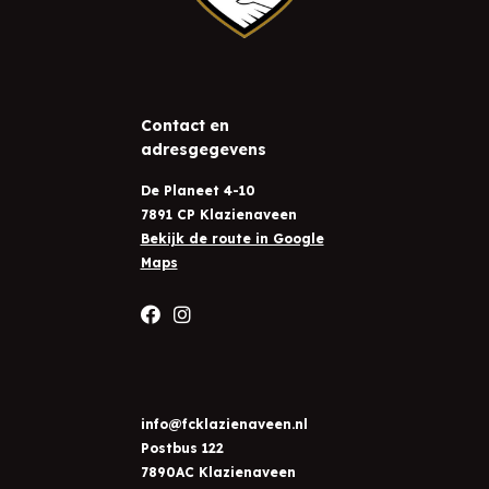
Contact en
adresgegevens
De Planeet 4-10
7891 CP Klazienaveen
Bekijk de route in Google
Maps
info@fcklazienaveen.nl
Postbus 122
7890AC Klazienaveen