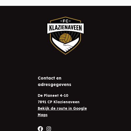
Contact en
adresgegevens
De Planeet 4-10
7891 CP Klazienaveen
Bekijk de route in Google
Maps