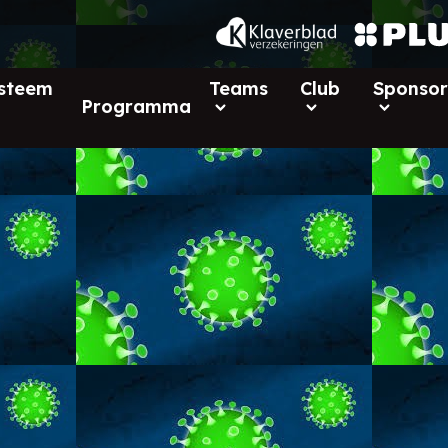
ysteem
Teams
Club
Sponsor
Programma