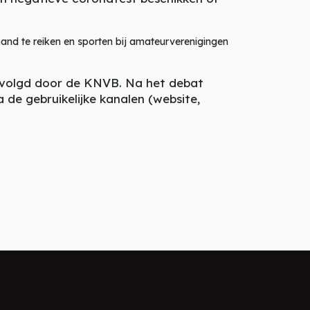
 te reiken en sporten bij amateurverenigingen
gevolgd door de KNVB. Na het debat
de gebruikelijke kanalen (website,