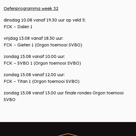
Oefenprogramma week 32
dinsdag 10.08 vanaf 19.30 uur op veld 5:
FCK – Dalen 1
vrijdag 13.08 vanaf 18.30 uur:
FCK – Gieten 1 (Orgon toernooi SVBO)
zondag 15.08 vanaf 10.00 uur:
FCK – SVBO 1 (Orgon toernooi SVBO)
zondag 15.08 vanaf 12.00 uur:
FCK – Titan 1 (Orgon toernooi SVBO)
zondag 15.08 vanaf 13.00 uur finale rondes Orgon toernooi
SVBO