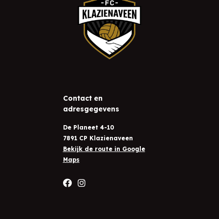
Contact en
adresgegevens
De Planeet 4-10
7891 CP Klazienaveen
Bekijk de route in Google
Maps