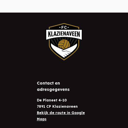
Contact en
adresgegevens
De Planeet 4-10
7891 CP Klazienaveen
Bekijk de route in Google
Maps