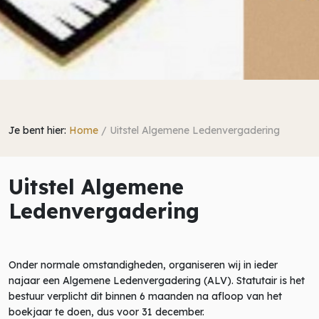
Je bent hier:
Home
/
Uitstel Algemene Ledenvergadering
Uitstel Algemene
Ledenvergadering
Onder normale omstandigheden, organiseren wij in ieder
najaar een Algemene Ledenvergadering (ALV). Statutair is het
bestuur verplicht dit binnen 6 maanden na afloop van het
boekjaar te doen, dus voor 31 december.