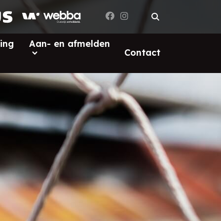
ing
Aan- en afmelden
Contact