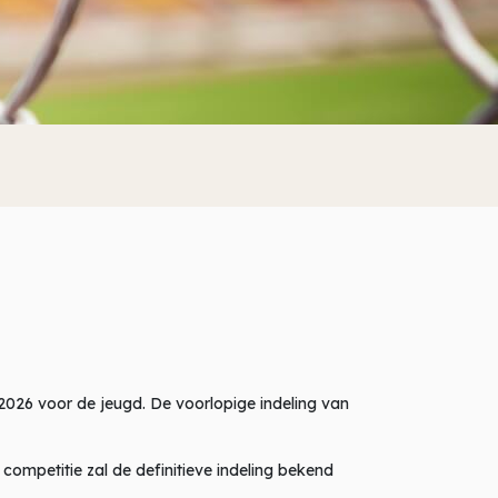
2026 voor de jeugd. De voorlopige indeling van
 competitie zal de definitieve indeling bekend