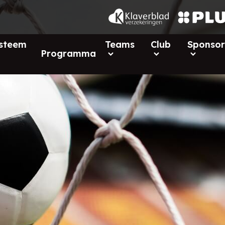
ysteem
Teams
Club
Sponsor
Programma