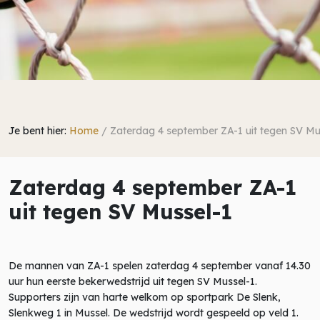
Je bent hier:
Home
/
Zaterdag 4 september ZA-1 uit tegen SV Mu
Zaterdag 4 september ZA-1
uit tegen SV Mussel-1
De mannen van ZA-1 spelen zaterdag 4 september vanaf 14.30
uur hun eerste bekerwedstrijd uit tegen SV Mussel-1.
Supporters zijn van harte welkom op sportpark De Slenk,
Slenkweg 1 in Mussel. De wedstrijd wordt gespeeld op veld 1.