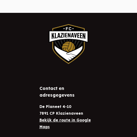
Contact en
adresgegevens
De Planeet 4-10
7891 CP Klazienaveen
Bekijk de route in Google
Maps